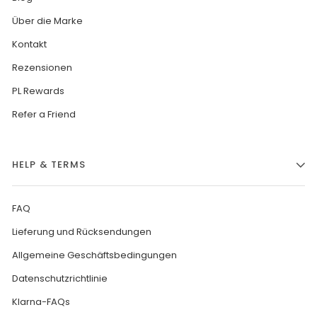
Über die Marke
Kontakt
Rezensionen
PL Rewards
Refer a Friend
HELP & TERMS
FAQ
Lieferung und Rücksendungen
Allgemeine Geschäftsbedingungen
Datenschutzrichtlinie
Klarna-FAQs