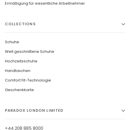
Ermäßigung für wesentliche Arbeitnehmer
COLLECTIONS
Schuhe
Weit geschnittene Schuhe
Hochzeitsschuhe
Handtaschen
Comfort Fit-Technologie
Geschenkkarte
PARADOX LONDON LIMITED
+44 208 885 8000